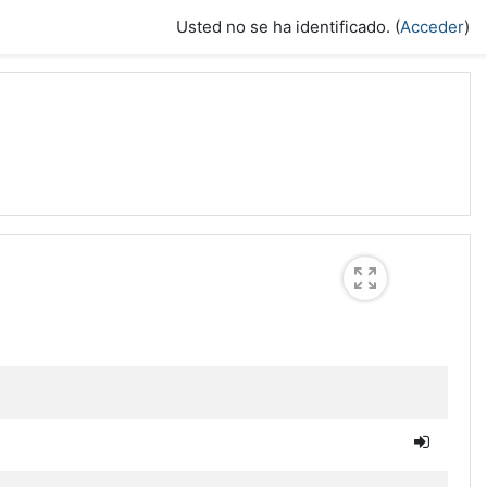
Usted no se ha identificado. (
Acceder
)