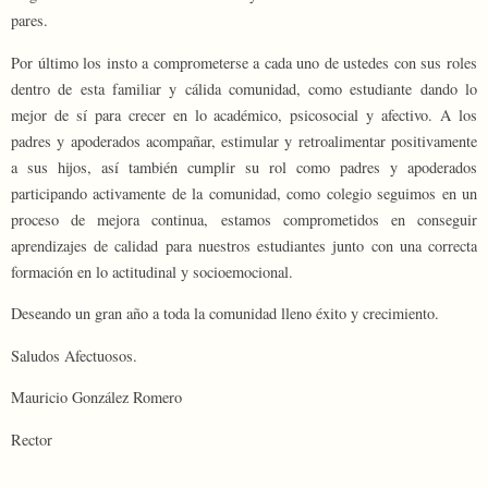
pares.
Por último los insto a comprometerse a cada uno de ustedes con sus roles
dentro de esta familiar y cálida comunidad, como estudiante dando lo
mejor de sí para crecer en lo académico, psicosocial y afectivo. A los
padres y apoderados acompañar, estimular y retroalimentar positivamente
a sus hijos, así también cumplir su rol como padres y apoderados
participando activamente de la comunidad, como colegio seguimos en un
proceso de mejora continua, estamos comprometidos en conseguir
aprendizajes de calidad para nuestros estudiantes junto con una correcta
formación en lo actitudinal y socioemocional.
Deseando un gran año a toda la comunidad lleno éxito y crecimiento.
Saludos Afectuosos.
Mauricio González Romero
Rector