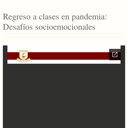
Regreso a clases en pandemia:
Desafíos socioemocionales