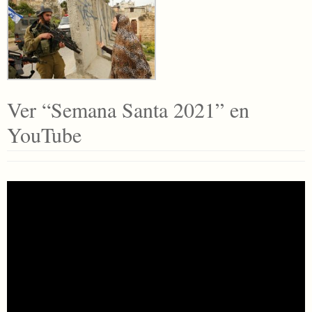
Ver “Semana Santa 2021” en
YouTube