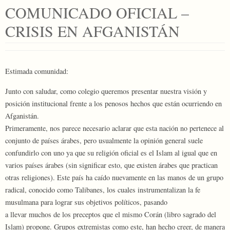
COMUNICADO OFICIAL –
CRISIS EN AFGANISTÁN
Estimada comunidad:
Junto con saludar, como colegio queremos presentar nuestra visión y
posición institucional frente a los penosos hechos que están ocurriendo en
Afganistán.
Primeramente, nos parece necesario aclarar que esta nación no pertenece al
conjunto de países árabes, pero usualmente la opinión general suele
confundirlo con uno ya que su religión oficial es el Islam al igual que en
varios países árabes (sin significar esto, que existen árabes que practican
otras religiones). Este país ha caído nuevamente en las manos de un grupo
radical, conocido como Talibanes, los cuales instrumentalizan la fe
musulmana para lograr sus objetivos políticos, pasando
a llevar muchos de los preceptos que el mismo Corán (libro sagrado del
Islam) propone. Grupos extremistas como este, han hecho creer, de manera