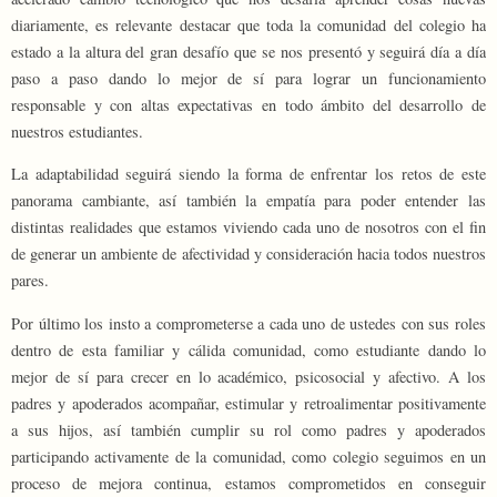
diariamente, es relevante destacar que toda la comunidad del colegio ha
estado a la altura del gran desafío que se nos presentó y seguirá día a día
paso a paso dando lo mejor de sí para lograr un funcionamiento
responsable y con altas expectativas en todo ámbito del desarrollo de
nuestros estudiantes.
La adaptabilidad seguirá siendo la forma de enfrentar los retos de este
panorama cambiante, así también la empatía para poder entender las
distintas realidades que estamos viviendo cada uno de nosotros con el fin
de generar un ambiente de afectividad y consideración hacia todos nuestros
pares.
Por último los insto a comprometerse a cada uno de ustedes con sus roles
dentro de esta familiar y cálida comunidad, como estudiante dando lo
mejor de sí para crecer en lo académico, psicosocial y afectivo. A los
padres y apoderados acompañar, estimular y retroalimentar positivamente
a sus hijos, así también cumplir su rol como padres y apoderados
participando activamente de la comunidad, como colegio seguimos en un
proceso de mejora continua, estamos comprometidos en conseguir