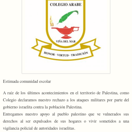
Estimada comunidad escolar
A raíz de los últimos acontecimientos en el territorio de Palestina, como
Colegio declaramos nuestro rechazo a los ataques militares por parte del
gobierno israelita contra la población Palestina.
Entregamos nuestro apoyo al pueblo palestino que ve vulnerados sus
derechos al ser expulsados de sus hogares o vivir sometidos a una
vigilancia policial de autoridades israelitas.