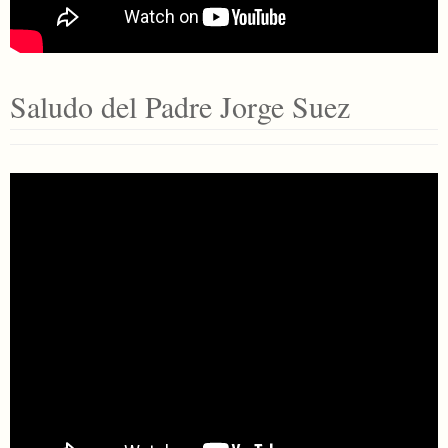
Saludo del Padre Jorge Suez