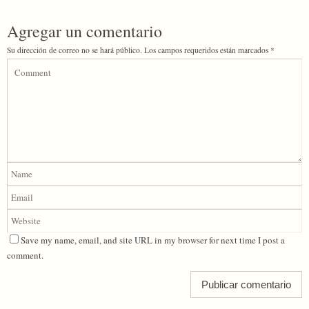
Agregar un comentario
Su dirección de correo no se hará público.
Los campos requeridos están marcados
*
Save my name, email, and site URL in my browser for next time I post a
comment.