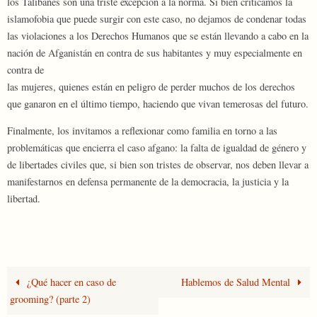
los Talibanes son una triste excepción a la norma. Si bien criticamos la
islamofobia que puede surgir con este caso, no dejamos de condenar todas
las violaciones a los Derechos Humanos que se están llevando a cabo en la
nación de Afganistán en contra de sus habitantes y muy especialmente en
contra de
las mujeres, quienes están en peligro de perder muchos de los derechos
que ganaron en el último tiempo, haciendo que vivan temerosas del futuro.
Finalmente, los invitamos a reflexionar como familia en torno a las
problemáticas que encierra el caso afgano: la falta de igualdad de género y
de libertades civiles que, si bien son tristes de observar, nos deben llevar a
manifestarnos en defensa permanente de la democracia, la justicia y la
libertad.
¿Qué hacer en caso de
Hablemos de Salud Mental
grooming? (parte 2)