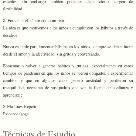
estables, sin embargo también podemos dejar cierto margen de
flexibilidad.
8. Fomentar el hábito como un reto.
La idea es que motivemos a los niños a cumplir con los hábitos a través de
desafíos.
Nunca es tarde para fomentar hábitos en los niños, siempre se deben hacer
desde el amor y la afectividad, sin gritos y conversando.
Fomentar o volver a generar hábitos y rutinas, especialmente en estos
tiempos de pandemia en que los niños se vieron obligados a experimentar
cambios y que en algunos casos generó ansiedad y perdieron su
tranquilidad, necesitan de sus padres que son la fuente de confianza y
aprendizaje.
Silvia Lues Repetto
Psicopedagoga
Técnicas de Estudio