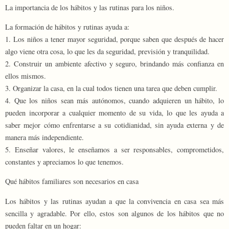
La importancia de los hábitos y las rutinas para los niños.
La formación de hábitos y rutinas ayuda a:
1. Los niños a tener mayor seguridad, porque saben que después de hacer
algo viene otra cosa, lo que les da seguridad, previsión y tranquilidad.
2. Construir un ambiente afectivo y seguro, brindando más confianza en
ellos mismos.
3. Organizar la casa, en la cual todos tienen una tarea que deben cumplir.
4. Que los niños sean más autónomos, cuando adquieren un hábito, lo
pueden incorporar a cualquier momento de su vida, lo que les ayuda a
saber mejor cómo enfrentarse a su cotidianidad, sin ayuda externa y de
manera más independiente.
5. Enseñar valores, le enseñamos a ser responsables, comprometidos,
constantes y apreciamos lo que tenemos.
Qué hábitos familiares son necesarios en casa
Los hábitos y las rutinas ayudan a que la convivencia en casa sea más
sencilla y agradable. Por ello, estos son algunos de los hábitos que no
pueden faltar en un hogar: