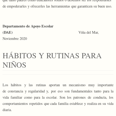
de empoderarles y ofrecerles las herramientas que garanticen su buen uso.
Departamento de Apoyo Escolar
(DAE)
Viña del Mar,
Noviembre 2020
HÁBITOS Y RUTINAS PARA
NIÑOS
Los hábitos y las rutinas aportan un mecanismo muy importante
de constancia y regularidad y, por eso son fundamentales tanto para la
vida familiar como para la escolar. Son los patrones de conducta, los
comportamientos repetidos que cada familia establece y realiza en su vida
diaria.