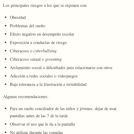
Los principales riesgos a los que se exponen son:
Obesidad
Problemas del sueño
Efecto negativo en desempeño escolar
Exposición a conductas de riesgo
Ciberacoso o
cyberbullying
Ciberacoso sexual o
grooming
Aislamiento social o dificultades para relacionarse con otros
Adicción a redes sociales o videojuegos
Baja tolerancia a la frustración e irritabilidad
Algunas recomendaciones:
Para un sueño conciliador de las niños y jóvenes, dejar de usar
pantallas antes de las 7 de la tarde
Observar el uso que le da a la pantalla
No utilizar durante las comidas