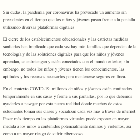
Sin dudas, la pandemia por coronavirus ha provocado un aumento sin
precedentes en el tiempo que los niños y jóvenes pasan frente a la pantalla
utilizando diversas plataformas digitales.
El cierre de los establecimientos educacionales y las estrictas medidas
sanitarias han implicado que cada vez hay más familias que dependen de la
tecnología y de las soluciones digitales para que los niños y jóvenes
aprendan, se entretengan y estén conectados con el mundo exterior; sin
embargo, no todos los niños y jóvenes tienen los conocimientos, las
aptitudes y los recursos necesarios para mantenerse seguros en línea.
En el contexto COVID-19, millones de niños y jóvenes están confinados
temporalmente en sus casas y frente a sus pantallas, por lo que debemos
ayudarles a navegar por esta nueva realidad donde muchos de estos
estudiantes toman sus clases y socializan cada vez más a través de internet.
Pasar más tiempo en las plataformas virtuales puede exponer en mayor
medida a los niños a contenidos potencialmente dañinos y violentos, así
como a un mayor riesgo de sufrir ciberacoso.