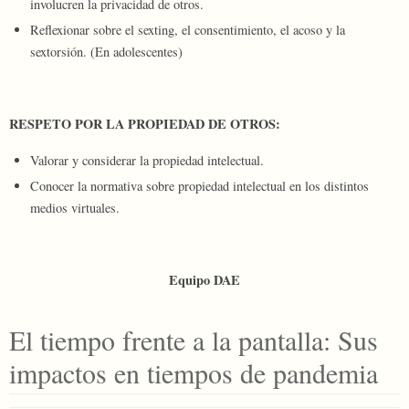
involucren la privacidad de otros.
Reflexionar sobre el sexting, el consentimiento, el acoso y la
sextorsión. (En adolescentes)
RESPETO POR LA PROPIEDAD DE OTROS:
Valorar y considerar la propiedad intelectual.
Conocer la normativa sobre propiedad intelectual en los distintos
medios virtuales.
Equipo DAE
El tiempo frente a la pantalla: Sus
impactos en tiempos de pandemia