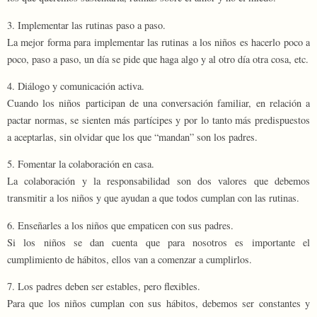
3. Implementar las rutinas paso a paso.
La mejor forma para implementar las rutinas a los niños es hacerlo poco a
poco, paso a paso, un día se pide que haga algo y al otro día otra cosa, etc.
4. Diálogo y comunicación activa.
Cuando los niños participan de una conversación familiar, en relación a
pactar normas, se sienten más partícipes y por lo tanto más predispuestos
a aceptarlas, sin olvidar que los que “mandan” son los padres.
5. Fomentar la colaboración en casa.
La colaboración y la responsabilidad son dos valores que debemos
transmitir a los niños y que ayudan a que todos cumplan con las rutinas.
6. Enseñarles a los niños que empaticen con sus padres.
Si los niños se dan cuenta que para nosotros es importante el
cumplimiento de hábitos, ellos van a comenzar a cumplirlos.
7. Los padres deben ser estables, pero flexibles.
Para que los niños cumplan con sus hábitos, debemos ser constantes y