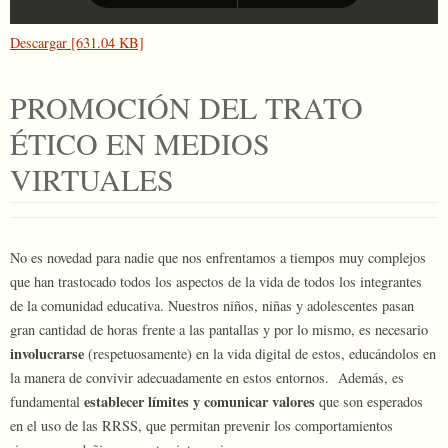
Descargar [631.04 KB]
PROMOCIÓN DEL TRATO
ÉTICO EN MEDIOS
VIRTUALES
No es novedad para nadie que nos enfrentamos a tiempos muy complejos
que han trastocado todos los aspectos de la vida de todos los integrantes
de la comunidad educativa. Nuestros niños, niñas y adolescentes pasan
gran cantidad de horas frente a las pantallas y por lo mismo, es necesario
involucrarse
(respetuosamente) en la vida digital de estos, educándolos en
la manera de convivir adecuadamente en estos entornos. Además, es
establecer límites y comunicar valores
fundamental
que son esperados
en el uso de las RRSS, que permitan prevenir los comportamientos