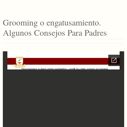
Grooming o engatusamiento.
Algunos Consejos Para Padres