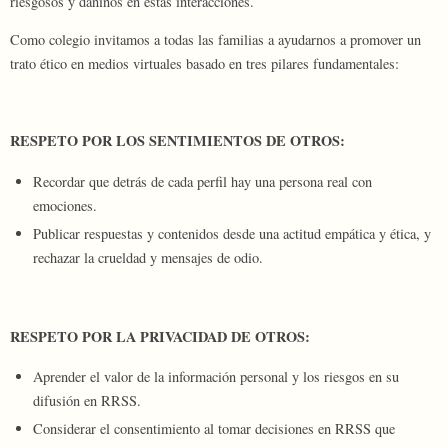
riesgosos y dañinos en estas interacciones.
Como colegio invitamos a todas las familias a ayudarnos a promover un
trato ético en medios virtuales basado en tres pilares fundamentales:
RESPETO POR LOS SENTIMIENTOS DE OTROS:
Recordar que detrás de cada perfil hay una persona real con
emociones.
Publicar respuestas y contenidos desde una actitud empática y ética, y
rechazar la crueldad y mensajes de odio.
RESPETO POR LA PRIVACIDAD DE OTROS:
Aprender el valor de la información personal y los riesgos en su
difusión en RRSS.
Considerar el consentimiento al tomar decisiones en RRSS que