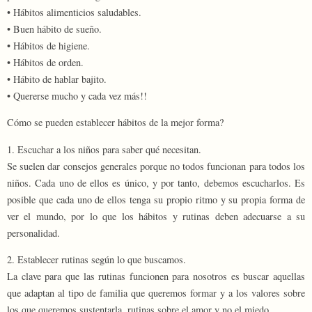
• Hábitos alimenticios saludables.
• Buen hábito de sueño.
• Hábitos de higiene.
• Hábitos de orden.
• Hábito de hablar bajito.
• Quererse mucho y cada vez más!!
Cómo se pueden establecer hábitos de la mejor forma?
1. Escuchar a los niños para saber qué necesitan.
Se suelen dar consejos generales porque no todos funcionan para todos los
niños. Cada uno de ellos es único, y por tanto, debemos escucharlos. Es
posible que cada uno de ellos tenga su propio ritmo y su propia forma de
ver el mundo, por lo que los hábitos y rutinas deben adecuarse a su
personalidad.
2. Establecer rutinas según lo que buscamos.
La clave para que las rutinas funcionen para nosotros es buscar aquellas
que adaptan al tipo de familia que queremos formar y a los valores sobre
los que queremos sustentarla, rutinas sobre el amor y no el miedo.