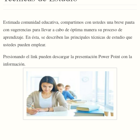
Estimada comunidad educativa, compartimos con ustedes una breve pauta
con sugerencias para llevar a cabo de óptima manera su proceso de
aprendizaje. En ésta, se describen las principales técnicas de estudio que
ustedes pueden emplear.
Presionando el link pueden descargar la presentación Power Point con la
información.