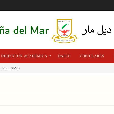
DIRECCIÓN ACADÉMICA
DAPCE
CIRCULARES
0514_135635