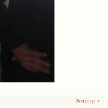
Next image