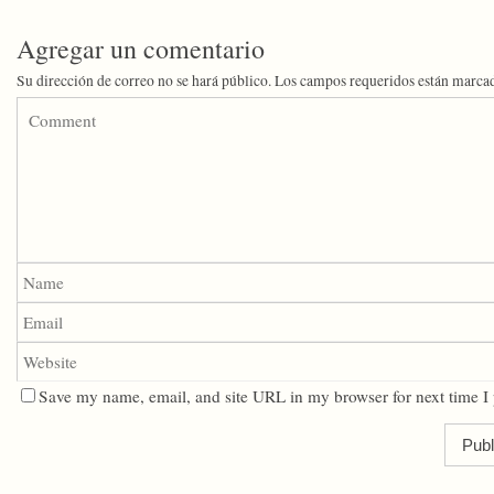
Agregar un comentario
Su dirección de correo no se hará público.
Los campos requeridos están marca
Save my name, email, and site URL in my browser for next time I