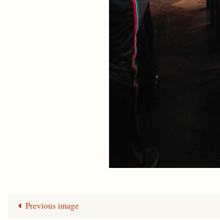
Previous image