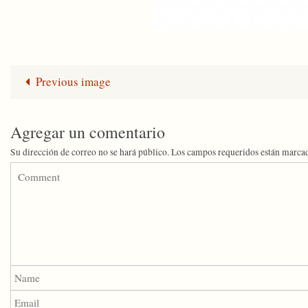
Previous image
Agregar un comentario
Su dirección de correo no se hará público.
Los campos requeridos están marca