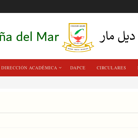
DIRECCIÓN ACADÉMICA
DAPCE
CIRCULARES